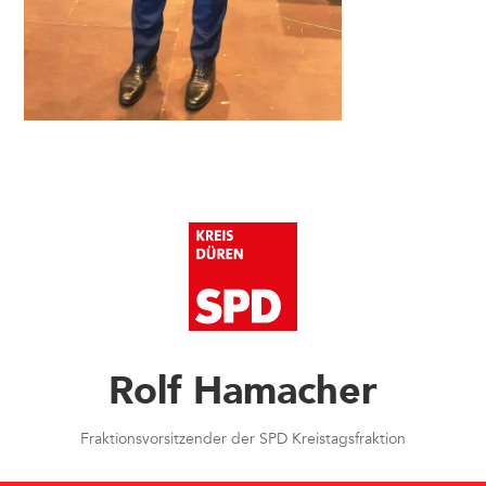
Rolf Hamacher
Fraktionsvorsitzender der SPD Kreistagsfraktion